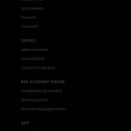
Accademia
Docenti
Contatti
SERVIZI
Abbonamenti
Corsi Online
Corsi On Campus
REA ACADEMY ONLINE
Condizioni di Vendita
Privacy policy
Metodo di pagamento
APP