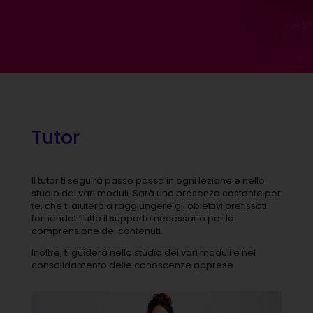
Tutor
Il tutor ti seguirà passo passo in ogni lezione e nello
studio dei vari moduli. Sarà una presenza costante per
te, che ti aiuterà a raggiungere gli obiettivi prefissati
fornendoti tutto il supporto necessario per la
comprensione dei contenuti.
Inoltre, ti guiderà nello studio dei vari moduli e nel
consolidamento delle conoscenze apprese.