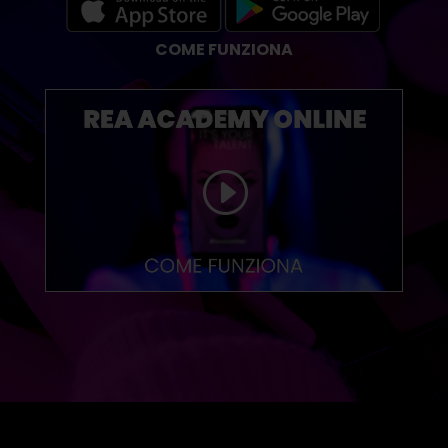
COME FUNZIONA