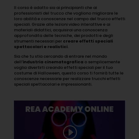
Il corso è adatto sia ai principianti che ai
professionisti del trucco che vogliono migliorare le
loro abilità e conoscenze nel campo del trucco effetti
speciali. Grazie alle lezioni video interattive e ai
materiali didattici, acquisirai una conoscenza
approfondita delle tecniche, dei prodotti e degli
strumenti necessari per
creare effetti speciali
spettacolari e realistici
.
Sia che tu stia cercando di entrare nel mondo
dell’
industria cinematografica
o semplicemente
voglia divertirti creando effetti speciali per il tuo
costume di Halloween, questo corso ti fornirà tutte le
conoscenze necessarie per realizzare trucchi effetti
speciali spettacolari e impressionanti.