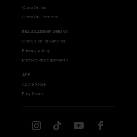
Corsi Online
Corsi On Campus
REA ACADEMY ONLINE
Condizioni di Vendita
Privacy policy
Metodo di pagamento
APP
Apple Store
Play Store