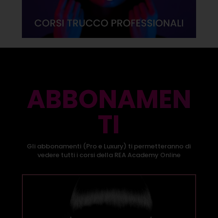
ABBONAMEN
TI
Gli abbonamenti (Pro e Luxury) ti permetteranno di
vedere tutti i corsi della REA Academy Online