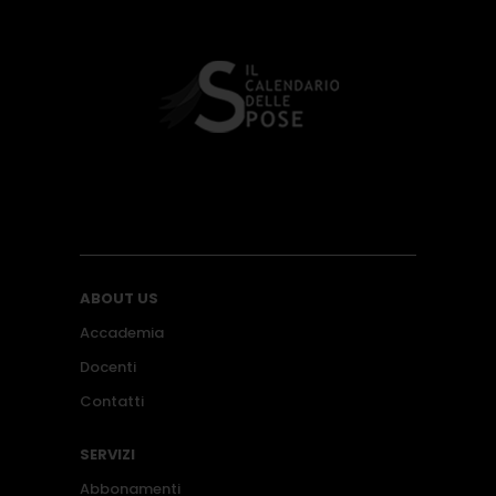
ABOUT US
Accademia
Docenti
Contatti
SERVIZI
Abbonamenti