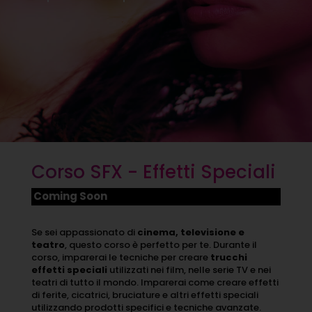
Corso SFX - Effetti Speciali
Coming Soon
Se sei appassionato di
cinema, televisione e
teatro
, questo corso è perfetto per te. Durante il
corso, imparerai le tecniche per creare
trucchi
effetti speciali
utilizzati nei film, nelle serie TV e nei
teatri di tutto il mondo. Imparerai come creare effetti
di ferite, cicatrici, bruciature e altri effetti speciali
utilizzando prodotti specifici e tecniche avanzate.