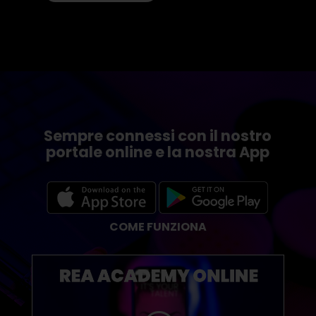
Sempre connessi con il nostro
portale online e la nostra App
COME FUNZIONA