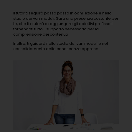
Il tutor ti seguirà passo passo in ogni lezione e nello
studio dei vari moduli. Sarà una presenza costante per
te, che ti aiuterà a raggiungere gli obiettivi prefissati
fornendoti tutto il supporto necessario per la
comprensione dei contenuti.
Inoltre, ti guiderà nello studio dei vari moduli e nel
consolidamento delle conoscenze apprese.