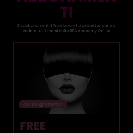
TI
Gli abbonamenti (Pro e Luxury) ti permetteranno di
vedere tutti i corsi della REA Academy Online
corso gratuito*
FREE